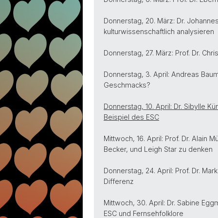
Donnerstag, 20. März: Dr. Johanne
kulturwissenschaftlich analysieren
Donnerstag, 27. März: Prof. Dr. Chr
Donnerstag, 3. April: Andreas Baum
Geschmacks?
Donnerstag, 10. April: Dr. Sibylle 
Beispiel des ESC
Mittwoch, 16. April: Prof. Dr. Alai
Becker, und Leigh Star zu denken
Donnerstag, 24. April: Prof. Dr. Ma
Differenz
Mittwoch, 30. April: Dr. Sabine Eg
ESC und Fernsehfolklore